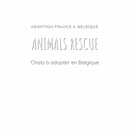
ADOPTION FRANCE & BELGIQUE
ANIMALS RESCUE
Chats à adopter en Belgique
Voir nos chats