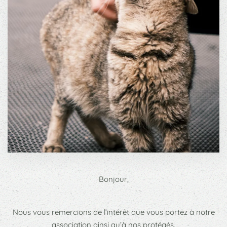
Bonjour,
Nous vous remercions de l’intérêt que vous portez à notre
association ainsi qu’à nos protégés.