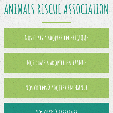
ANIMALS RESCUE ASSOCIATION
Nos chats à adopter en
BELGIQUE
Nos chats à adopter en
FRANCE
Nos chiens à adopter en
FRANCE
Nos chats à parrainer