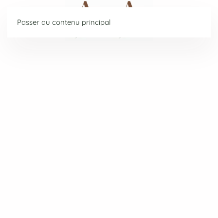
Passer au contenu principal