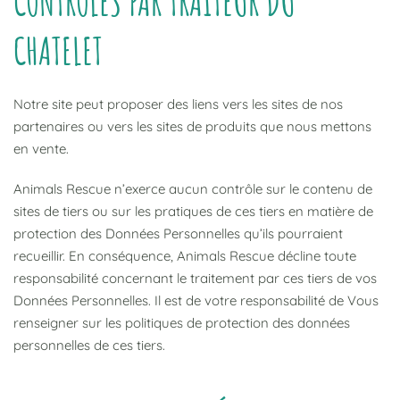
CONTRÔLÉS PAR TRAITEUR DU
CHATELET
Notre site peut proposer des liens vers les sites de nos
partenaires ou vers les sites de produits que nous mettons
en vente.
Animals Rescue n’exerce aucun contrôle sur le contenu de
sites de tiers ou sur les pratiques de ces tiers en matière de
protection des Données Personnelles qu’ils pourraient
recueillir. En conséquence, Animals Rescue décline toute
responsabilité concernant le traitement par ces tiers de vos
Données Personnelles. Il est de votre responsabilité de Vous
renseigner sur les politiques de protection des données
personnelles de ces tiers.