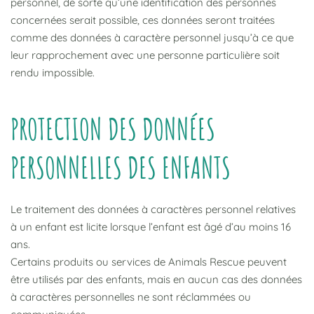
personnel, de sorte qu’une identification des personnes
concernées serait possible, ces données seront traitées
comme des données à caractère personnel jusqu’à ce que
leur rapprochement avec une personne particulière soit
rendu impossible.
PROTECTION DES DONNÉES
PERSONNELLES DES ENFANTS
Le traitement des données à caractères personnel relatives
à un enfant est licite lorsque l’enfant est âgé d’au moins 16
ans.
Certains produits ou services de Animals Rescue peuvent
être utilisés par des enfants, mais en aucun cas des données
à caractères personnelles ne sont réclammées ou