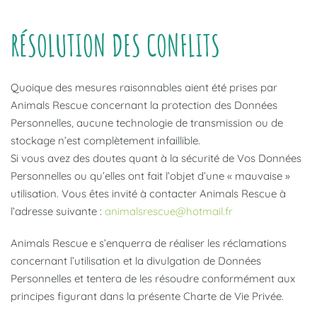
RÉSOLUTION DES CONFLITS
Quoique des mesures raisonnables aient été prises par
Animals Rescue concernant la protection des Données
Personnelles, aucune technologie de transmission ou de
stockage n’est complètement infaillible.
Si vous avez des doutes quant à la sécurité de Vos Données
Personnelles ou qu’elles ont fait l’objet d’une « mauvaise »
utilisation. Vous êtes invité à contacter Animals Rescue à
l’adresse suivante :
animalsrescue@hotmail.fr
Animals Rescue e s’enquerra de réaliser les réclamations
concernant l’utilisation et la divulgation de Données
Personnelles et tentera de les résoudre conformément aux
principes figurant dans la présente Charte de Vie Privée.