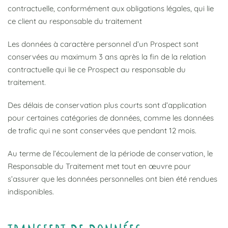
contractuelle, conformément aux obligations légales, qui lie
ce client au responsable du traitement
Les données à caractère personnel d’un Prospect sont
conservées au maximum 3 ans après la fin de la relation
contractuelle qui lie ce Prospect au responsable du
traitement.
Des délais de conservation plus courts sont d’application
pour certaines catégories de données, comme les données
de trafic qui ne sont conservées que pendant 12 mois.
Au terme de l’écoulement de la période de conservation, le
Responsable du Traitement met tout en œuvre pour
s’assurer que les données personnelles ont bien été rendues
indisponibles.