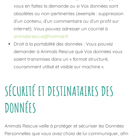
vous en faites la demande ou si Vos données sont
obsolètes ou non-pertinentes (exemple : suppression
d’un contenu, d’un commentaire ou d’un profil sur
internet). Vous pouvez adresser un courriel à
animalsrescue@hotmail.fr
Droit à la portabilité des données : Vous pouvez
demander à Animals Rescue que Vos données vous
soient transmises dans un « format structuré,
couramment utilisé et visible sur machine ».
SÉCURITÉ ET DESTINATAIRES DES
DONNÉES
Animals Rescue veille à protéger et sécuriser les Données
Personnelles que vous avez choisi de lui communiquer, afin