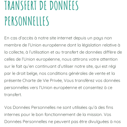
TRANSFERT DE DONNÉES
PERSONNELLES
En cas d’accès à notre site internet depuis un pays non
membre de l’Union européenne dont la législation relative à
la collecte, à l’utilisation et au transfert de données diffère de
celles de l’Union européenne, nous attirons votre attention
sur le fait qu’en continuant d’utiliser notre site, qui est régi
par le droit belge, nos conditions générales de vente et la
présente Charte de Vie Privée, Vous transférez vos données
personnelles vers l’Union européenne et consentez à ce
transfert.
Vos Données Personnelles ne sont utilisées qu’à des fins
internes pour le bon fonctionnement de la mission. Vos
Données Personnelles ne peuvent pas être divulguées à nos