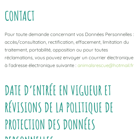
CONTACT
Pour toute demande concernant vos Données Personnelles :
accès/consultation, rectification, effacement, limitation du
traitement, portabilité, opposition ou pour toutes
réclamations, vous pouvez envoyer un courrier électronique
à l’adresse électronique suivante :
animalsrescue@hotmail.fr
DATE D’ENTRÉE EN VIGUEUR ET
RÉVISIONS DE LA POLITIQUE DE
PROTECTION DES DONNÉES