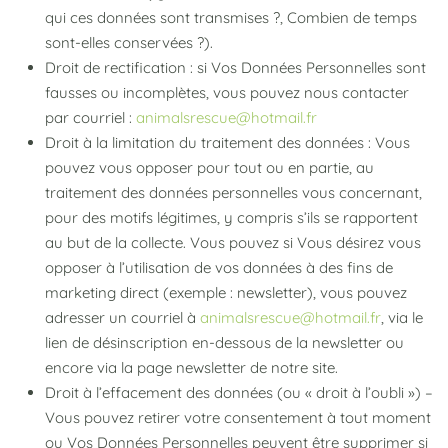
qui ces données sont transmises ?, Combien de temps
sont-elles conservées ?).
Droit de rectification : si Vos Données Personnelles sont
fausses ou incomplètes, vous pouvez nous contacter
par courriel :
animalsrescue@hotmail.fr
Droit à la limitation du traitement des données : Vous
pouvez vous opposer pour tout ou en partie, au
traitement des données personnelles vous concernant,
pour des motifs légitimes, y compris s’ils se rapportent
au but de la collecte. Vous pouvez si Vous désirez vous
opposer à l’utilisation de vos données à des fins de
marketing direct (exemple : newsletter), vous pouvez
adresser un courriel à
animalsrescue@hotmail.fr
, via le
lien de désinscription en-dessous de la newsletter ou
encore via la page newsletter de notre site.
Droit à l’effacement des données (ou « droit à l’oubli ») –
Vous pouvez retirer votre consentement à tout moment
ou Vos Données Personnelles peuvent être supprimer si