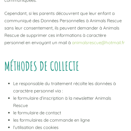
communiquées.
Cependant, si les parents découvrent que leur enfant a
communiqué des Données Personnelles à Animals Rescue
sans leur consentement, ils peuvent demander à Animals
Rescue de supprimer ces informations à caractère
personnel en envoyant un mail à
animalsrescue@hotmail.fr
MÉTHODES DE COLLECTE
Le responsable du traitement récolte les données à
caractère personnel via :
le formulaire d’inscription à la newsletter Animals
Rescue
le formulaire de contact
les formulaires de commande en ligne
l’utilisation des cookies