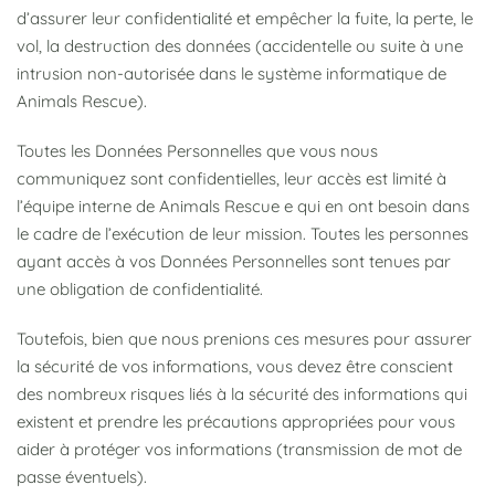
d’assurer leur confidentialité et empêcher la fuite, la perte, le
vol, la destruction des données (accidentelle ou suite à une
intrusion non-autorisée dans le système informatique de
Animals Rescue).
Toutes les Données Personnelles que vous nous
communiquez sont confidentielles, leur accès est limité à
l’équipe interne de Animals Rescue e qui en ont besoin dans
le cadre de l’exécution de leur mission. Toutes les personnes
ayant accès à vos Données Personnelles sont tenues par
une obligation de confidentialité.
Toutefois, bien que nous prenions ces mesures pour assurer
la sécurité de vos informations, vous devez être conscient
des nombreux risques liés à la sécurité des informations qui
existent et prendre les précautions appropriées pour vous
aider à protéger vos informations (transmission de mot de
passe éventuels).