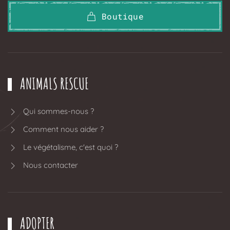
Boutique
ANIMALS RESCUE
Qui sommes-nous ?
Comment nous aider ?
Le végétalisme, c'est quoi ?
Nous contacter
ADOPTER