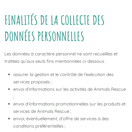
FINALITÉS DE LA COLLECTE DES
DONNÉES PERSONNELLES
Les données à caractère personnel ne sont recueillies et
traitées qu’aux seuls fins mentionnées ci-dessous :
assurer la gestion et le contrôle de l’exécution des
services proposés ;
envoi d’informations sur les activités de Animals Rescue
;
envoi d’informations promotionnelles sur les produits et
services de Animals Rescue ;
envoi, éventuellement, d’offre de services à des
conditions préférentielles ;