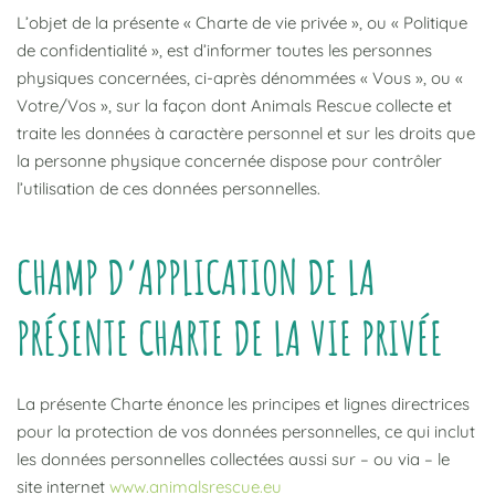
L’objet de la présente « Charte de vie privée », ou « Politique
de confidentialité », est d’informer toutes les personnes
physiques concernées, ci-après dénommées « Vous », ou «
Votre/Vos », sur la façon dont Animals Rescue collecte et
traite les données à caractère personnel et sur les droits que
la personne physique concernée dispose pour contrôler
l’utilisation de ces données personnelles.
CHAMP D’APPLICATION DE LA
PRÉSENTE CHARTE DE LA VIE PRIVÉE
La présente Charte énonce les principes et lignes directrices
pour la protection de vos données personnelles, ce qui inclut
les données personnelles collectées aussi sur – ou via – le
site internet
www.animalsrescue.eu