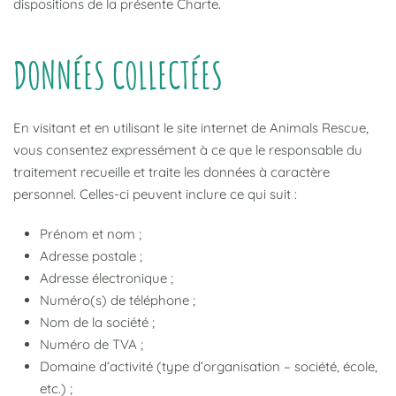
dispositions de la présente Charte.
DONNÉES COLLECTÉES
En visitant et en utilisant le site internet de Animals Rescue,
vous consentez expressément à ce que le responsable du
traitement recueille et traite les données à caractère
personnel. Celles-ci peuvent inclure ce qui suit :
Prénom et nom ;
Adresse postale ;
Adresse électronique ;
Numéro(s) de téléphone ;
Nom de la société ;
Numéro de TVA ;
Domaine d’activité (type d’organisation – société, école,
etc.) ;