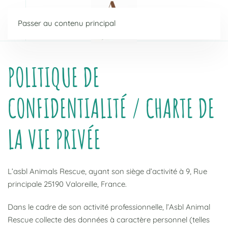
Passer au contenu principal
POLITIQUE DE
CONFIDENTIALITÉ / CHARTE DE
LA VIE PRIVÉE
L’asbl Animals Rescue, ayant son siège d’activité à 9, Rue
principale 25190 Valoreille, France.
Dans le cadre de son activité professionnelle, l’Asbl Animal
Rescue collecte des données à caractère personnel (telles