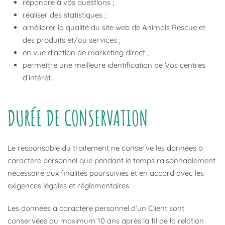
répondre à vos questions ;
réaliser des statistiques ;
améliorer la qualité du site web de Animals Rescue et
des produits et/ou services ;
en vue d’action de marketing direct ;
permettre une meilleure identification de Vos centres
d’intérêt.
DURÉE DE CONSERVATION
Le responsable du traitement ne conserve les données à
caractère personnel que pendant le temps raisonnablement
nécessaire aux finalités poursuivies et en accord avec les
exigences légales et réglementaires.
Les données à caractère personnel d’un Client sont
conservées au maximum 10 ans après la fil de la relation