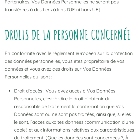
Partenaires. Vos Données Personnelles ne seront pas
transférées à des tiers (dans l’UE ni hors UE).
DROITS DE LA PERSONNE CONCERNÉE
En conformité avec le règlement européen sur la protection
des données personnelles, vous êtes propriétaire de vos
données et vous avez des droits sur Vos Données
Personnelles qui sont :
Droit d’accès : Vous avez accès à Vos Données
Personnelles, c’est-à-dire le droit d’obtenir du
responsable de traitement la confirmation que Vos
Données sont ou ne sont pas traitées, ainsi que, si elles
le sont, l’accès auxdites données (communication d’une
copie) et aux informations relatives aux caractéristiques
du traitement. (Quelles données sont concernées ?, À