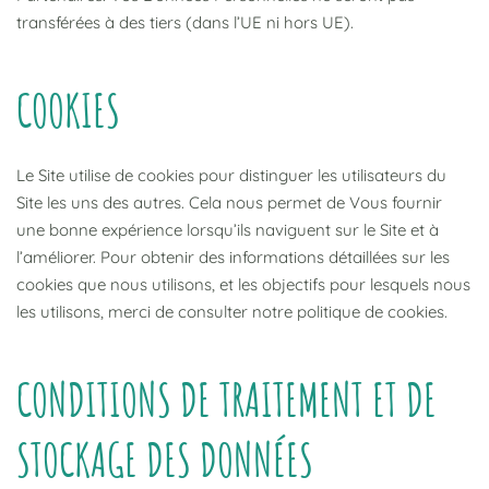
transférées à des tiers (dans l’UE ni hors UE).
COOKIES
Le Site utilise de cookies pour distinguer les utilisateurs du
Site les uns des autres. Cela nous permet de Vous fournir
une bonne expérience lorsqu’ils naviguent sur le Site et à
l’améliorer. Pour obtenir des informations détaillées sur les
cookies que nous utilisons, et les objectifs pour lesquels nous
les utilisons, merci de consulter notre politique de cookies.
CONDITIONS DE TRAITEMENT ET DE
STOCKAGE DES DONNÉES