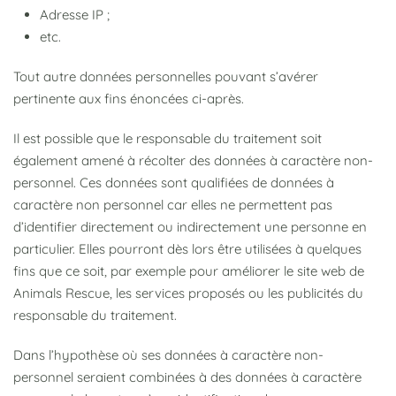
Adresse IP ;
etc.
Tout autre données personnelles pouvant s’avérer
pertinente aux fins énoncées ci-après.
Il est possible que le responsable du traitement soit
également amené à récolter des données à caractère non-
personnel. Ces données sont qualifiées de données à
caractère non personnel car elles ne permettent pas
d’identifier directement ou indirectement une personne en
particulier. Elles pourront dès lors être utilisées à quelques
fins que ce soit, par exemple pour améliorer le site web de
Animals Rescue, les services proposés ou les publicités du
responsable du traitement.
Dans l’hypothèse où ses données à caractère non-
personnel seraient combinées à des données à caractère