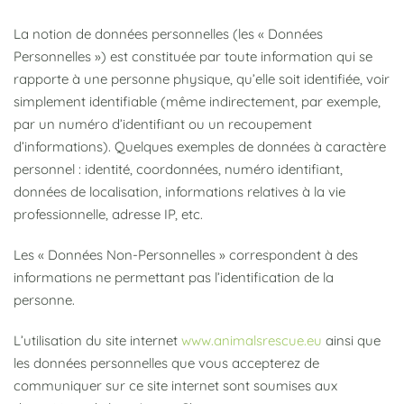
La notion de données personnelles (les « Données
Personnelles ») est constituée par toute information qui se
rapporte à une personne physique, qu’elle soit identifiée, voir
simplement identifiable (même indirectement, par exemple,
par un numéro d’identifiant ou un recoupement
d’informations). Quelques exemples de données à caractère
personnel : identité, coordonnées, numéro identifiant,
données de localisation, informations relatives à la vie
professionnelle, adresse IP, etc.
Les « Données Non-Personnelles » correspondent à des
informations ne permettant pas l’identification de la
personne.
L’utilisation du site internet
www.animalsrescue.eu
ainsi que
les données personnelles que vous accepterez de
communiquer sur ce site internet sont soumises aux