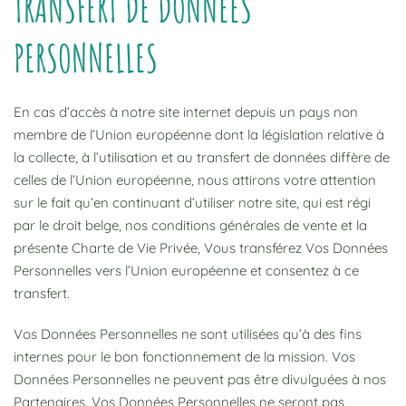
TRANSFERT DE DONNÉES
PERSONNELLES
En cas d’accès à notre site internet depuis un pays non
membre de l’Union européenne dont la législation relative à
la collecte, à l’utilisation et au transfert de données diffère de
celles de l’Union européenne, nous attirons votre attention
sur le fait qu’en continuant d’utiliser notre site, qui est régi
par le droit belge, nos conditions générales de vente et la
présente Charte de Vie Privée, Vous transférez Vos Données
Personnelles vers l’Union européenne et consentez à ce
transfert.
Vos Données Personnelles ne sont utilisées qu’à des fins
internes pour le bon fonctionnement de la mission. Vos
Données Personnelles ne peuvent pas être divulguées à nos
Partenaires. Vos Données Personnelles ne seront pas