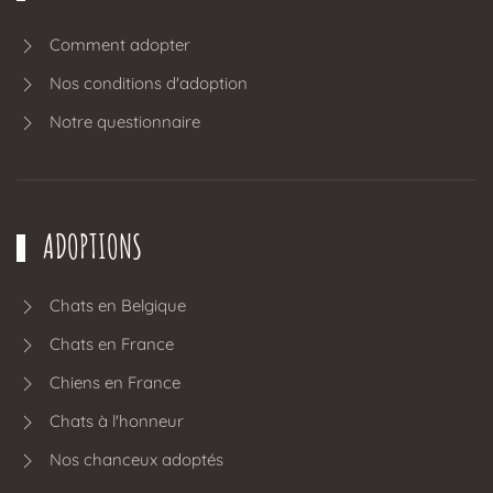
Comment adopter
Nos conditions d'adoption
Notre questionnaire
ADOPTIONS
Chats en Belgique
Chats en France
Chiens en France
Chats à l'honneur
Nos chanceux adoptés