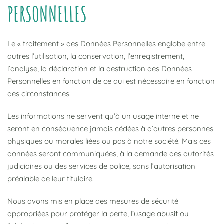
PERSONNELLES
Le « traitement » des Données Personnelles englobe entre
autres l’utilisation, la conservation, l’enregistrement,
l’analyse, la déclaration et la destruction des Données
Personnelles en fonction de ce qui est nécessaire en fonction
des circonstances.
Les informations ne servent qu’à un usage interne et ne
seront en conséquence jamais cédées à d’autres personnes
physiques ou morales liées ou pas à notre société. Mais ces
données seront communiquées, à la demande des autorités
judiciaires ou des services de police, sans l’autorisation
préalable de leur titulaire.
Nous avons mis en place des mesures de sécurité
appropriées pour protéger la perte, l’usage abusif ou