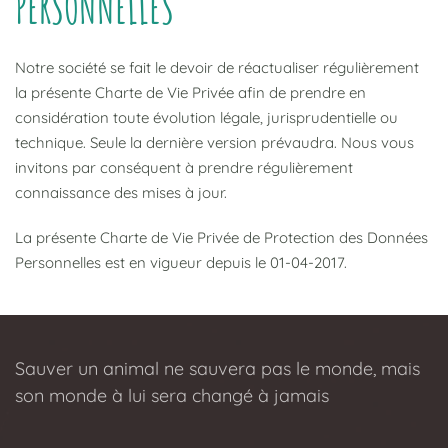
PERSONNELLES
Notre société se fait le devoir de réactualiser régulièrement
la présente Charte de Vie Privée afin de prendre en
considération toute évolution légale, jurisprudentielle ou
technique. Seule la dernière version prévaudra. Nous vous
invitons par conséquent à prendre régulièrement
connaissance des mises à jour.
La présente Charte de Vie Privée de Protection des Données
Personnelles est en vigueur depuis le 01-04-2017.
Sauver un animal ne sauvera pas le monde, mais
son monde à lui sera changé à jamais