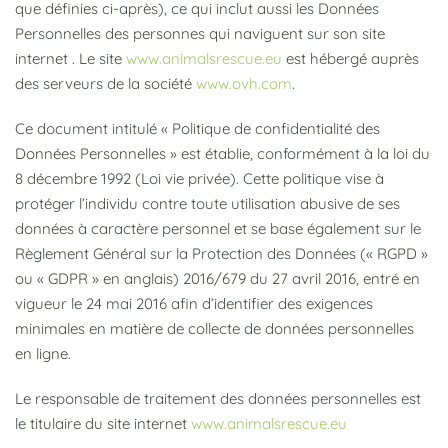
que définies ci-après), ce qui inclut aussi les Données
Personnelles des personnes qui naviguent sur son site
internet . Le site
www.animalsrescue.eu
est hébergé auprès
des serveurs de la société
www.ovh.com
.
Ce document intitulé « Politique de confidentialité des
Données Personnelles » est établie, conformément à la loi du
8 décembre 1992 (Loi vie privée). Cette politique vise à
protéger l’individu contre toute utilisation abusive de ses
données à caractère personnel et se base également sur le
Règlement Général sur la Protection des Données (« RGPD »
ou « GDPR » en anglais) 2016/679 du 27 avril 2016, entré en
vigueur le 24 mai 2016 afin d’identifier des exigences
minimales en matière de collecte de données personnelles
en ligne.
Le responsable de traitement des données personnelles est
le titulaire du site internet
www.animalsrescue.eu