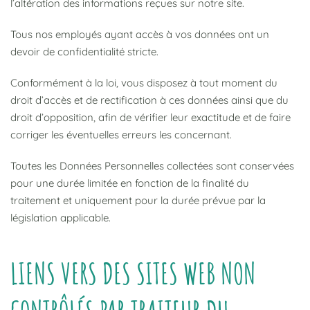
l’altération des informations reçues sur notre site.
Tous nos employés ayant accès à vos données ont un
devoir de confidentialité stricte.
Conformément à la loi, vous disposez à tout moment du
droit d’accès et de rectification à ces données ainsi que du
droit d’opposition, afin de vérifier leur exactitude et de faire
corriger les éventuelles erreurs les concernant.
Toutes les Données Personnelles collectées sont conservées
pour une durée limitée en fonction de la finalité du
traitement et uniquement pour la durée prévue par la
législation applicable.
LIENS VERS DES SITES WEB NON