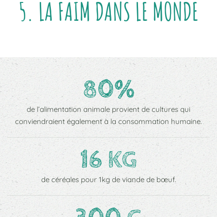
5. LA FAIM DANS LE MONDE
80%
de l’alimentation animale provient de cultures qui
conviendraient également à la consommation humaine.
16 KG
de céréales pour 1kg de viande de bœuf.