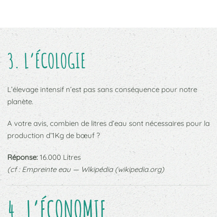
3. L’ÉCOLOGIE
L’élevage intensif n’est pas sans conséquence pour notre
planète.
A votre avis, combien de litres d’eau sont nécessaires pour la
production d’1Kg de bœuf ?
Réponse:
16.000 Litres
(cf : Empreinte eau — Wikipédia (wikipedia.org)
4. L’ÉCONOMIE