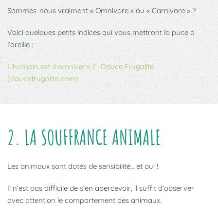
Sommes-nous vraiment « Omnivore » ou « Carnivore » ?
Voici quelques petits indices qui vous mettront la puce à
l’oreille :
L’humain est-il omnivore ? | Douce Frugalité
(doucefrugalite.com)
2. LA SOUFFRANCE ANIMALE
Les animaux sont dotés de sensibilité… et oui !
Il n’est pas difficile de s’en apercevoir, il suffit d’observer
avec attention le comportement des animaux.