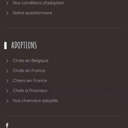
Nos conditions d'adoption
Notre questionnaire
ADOPTIONS
Chats en Belgique
Chats en France
Chiens en France
Chats à l'honneur
Nos chanceux adoptés