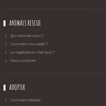
ANIMALS RESCUE
Qui sommes-nous ?
Comment nous aider ?
Le végétalisme, c'est quoi ?
Nous contacter
ADOPTER
Comment adopter