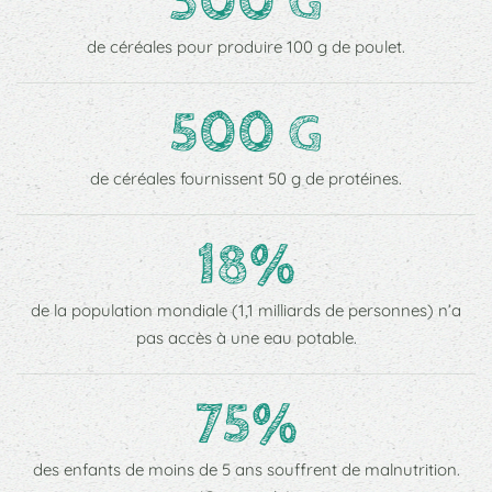
300 G
de céréales pour produire 100 g de poulet.
500 G
de céréales fournissent 50 g de protéines.
18%
de la population mondiale (1,1 milliards de personnes) n’a
pas accès à une eau potable.
75%
des enfants de moins de 5 ans souffrent de malnutrition.