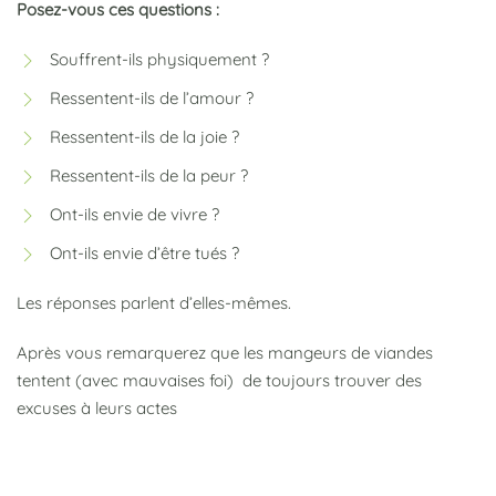
Posez-vous ces questions :
Souffrent-ils physiquement ?
Ressentent-ils de l’amour ?
Ressentent-ils de la joie ?
Ressentent-ils de la peur ?
Ont-ils envie de vivre ?
Ont-ils envie d’être tués ?
Les réponses parlent d’elles-mêmes.
Après vous remarquerez que les mangeurs de viandes
tentent (avec mauvaises foi) de toujours trouver des
excuses à leurs actes