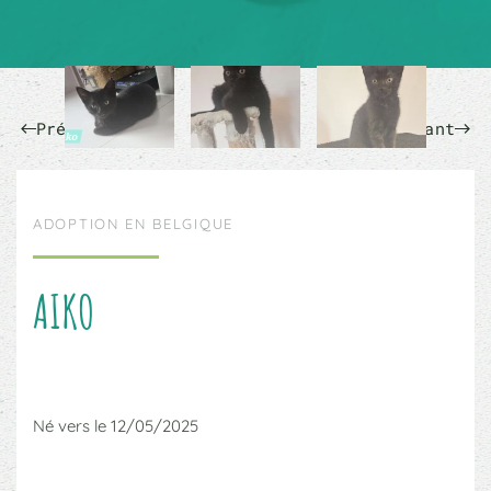
Précédent
Suivant
ADOPTION EN BELGIQUE
AIKO
Né vers le 12/05/2025