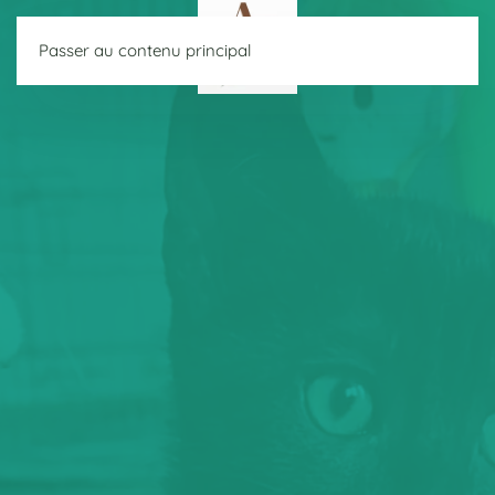
Passer au contenu principal