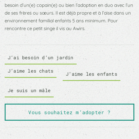
besoin d’un(e) copain(e) ou bien l’adoption en duo avec l’un
de ses frères ou sœurs. Il est déjà propre et à l’aise dans un
environnement familial enfants 5 ans minimum. Pour
rencontre ce petit singe il vis au Awirs.
J’ai besoin d’un jardin
J’aime les chats
J’aime les enfants
Je suis un mâle
Vous souhaitez m’adopter ?