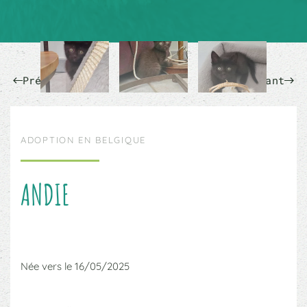
Précédent
Suivant
ADOPTION EN BELGIQUE
ANDIE
Née vers le 16/05/2025