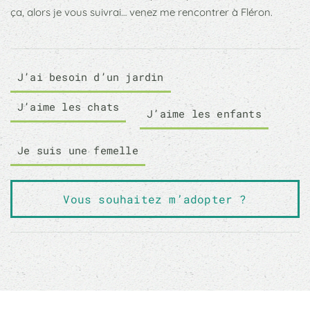
ça, alors je vous suivrai… venez me rencontrer à Fléron.
J’ai besoin d’un jardin
J’aime les chats
J’aime les enfants
Je suis une femelle
Vous souhaitez m’adopter ?