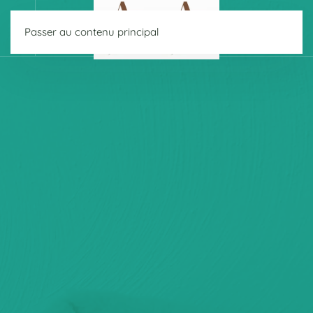
Passer au contenu principal