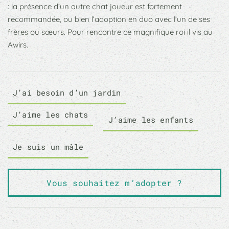
: la présence d’un autre chat joueur est fortement
recommandée, ou bien l’adoption en duo avec l’un de ses
frères ou sœurs. Pour rencontre ce magnifique roi il vis au
Awirs.
J’ai besoin d’un jardin
J’aime les chats
J’aime les enfants
Je suis un mâle
Vous souhaitez m’adopter ?