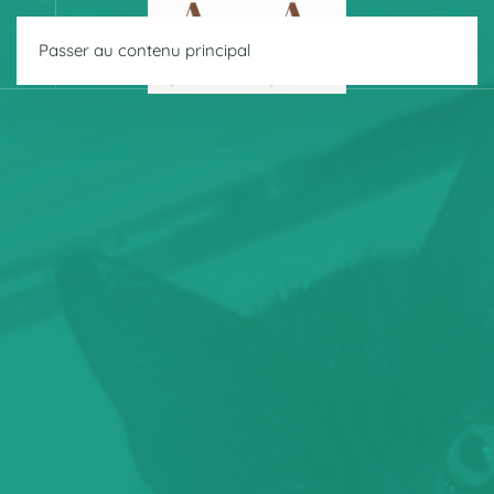
Passer au contenu principal