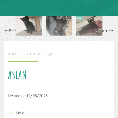
Précédent
Suivant
ADOPTION EN BELGIQUE
ASLAN
Né vers le 12/05/2025
Mâle