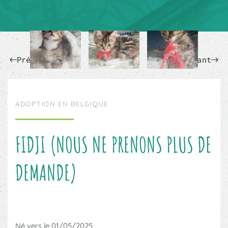
Précédent
Suivant
ADOPTION EN BELGIQUE
FIDJI (NOUS NE PRENONS PLUS DE
DEMANDE)
Né vers le 01/05/2025