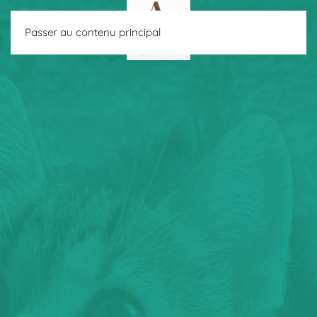
Passer au contenu principal