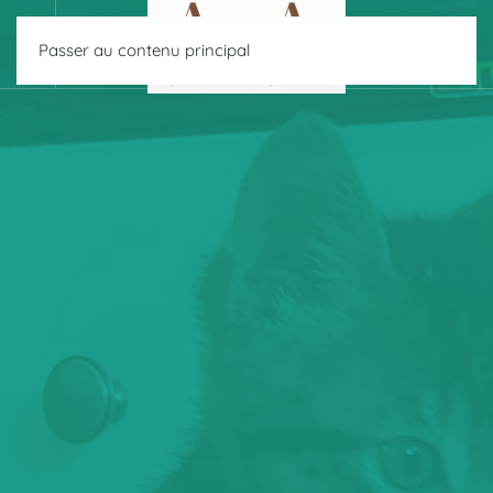
Passer au contenu principal