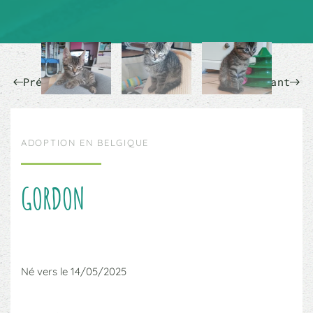
Précédent
Suivant
ADOPTION EN BELGIQUE
GORDON
Né vers le 14/05/2025