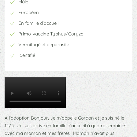
Mâle
Européen
En famille d’accueil
Primo-vacciné Typhus/Coryza
Vermifugé et déparasité
Identifié
A l’adoption Bonjour, Je m’appelle Gordon et je suis né le
14/5. Je suis arrivé en famille d’accueil à quatre semaines
avec ma maman et mes frères. Maman n’avait plus