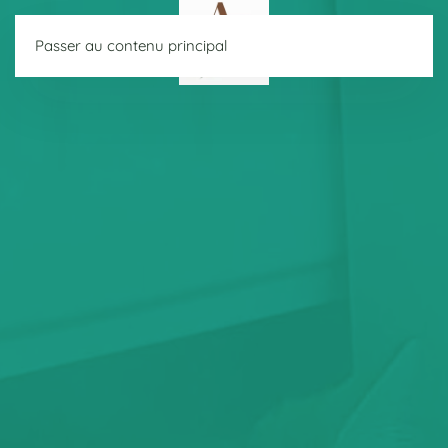
Passer au contenu principal