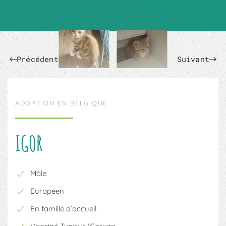
Précédent
Suivant
ADOPTION EN BELGIQUE
IGOR
Mâle
Européen
En famille d’accueil