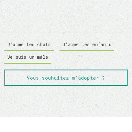
J’aime les chats
J’aime les enfants
Je suis un mâle
Vous souhaitez m’adopter ?