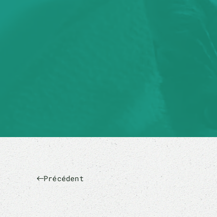
Précédent