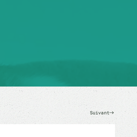
Suivant