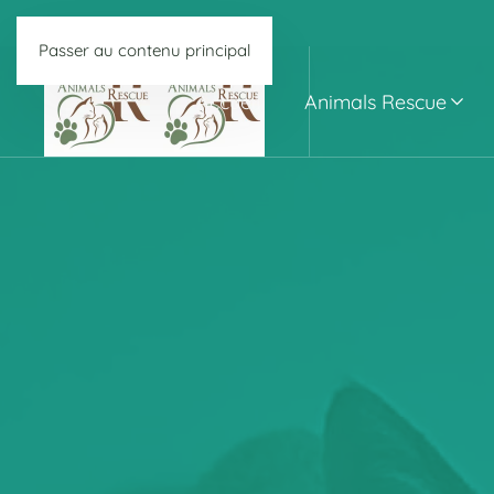
Passer au contenu principal
Accueil
Animals Rescue