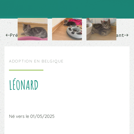
Précédent
Suivant
ADOPTION EN BELGIQUE
LÉONARD
Né vers le 01/05/2025