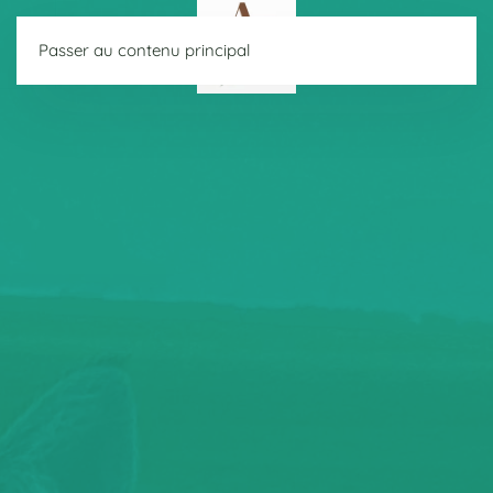
Passer au contenu principal