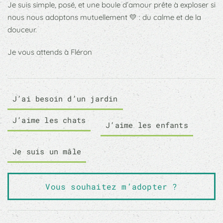
Je suis simple, posé, et une boule d’amour prête à exploser si
nous nous adoptons mutuellement 💛 : du calme et de la
douceur.
Je vous attends à Fléron
J’ai besoin d’un jardin
J’aime les chats
J’aime les enfants
Je suis un mâle
Vous souhaitez m’adopter ?