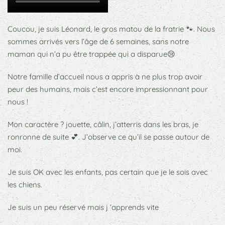
Coucou, je suis Léonard, le gros matou de la fratrie 🐾. Nous
sommes arrivés vers l’âge de 6 semaines, sans notre
maman qui n’a pu être trappée qui a disparue😢
Notre famille d’accueil nous a appris à ne plus trop avoir
peur des humains, mais c’est encore impressionnant pour
nous !
Mon caractère ? jouette, câlin, j’atterris dans les bras, je
ronronne de suite 💕. J’observe ce qu’il se passe autour de
moi.
Je suis OK avec les enfants, pas certain que je le sois avec
les chiens.
Je suis un peu réservé mais j ‘apprends vite