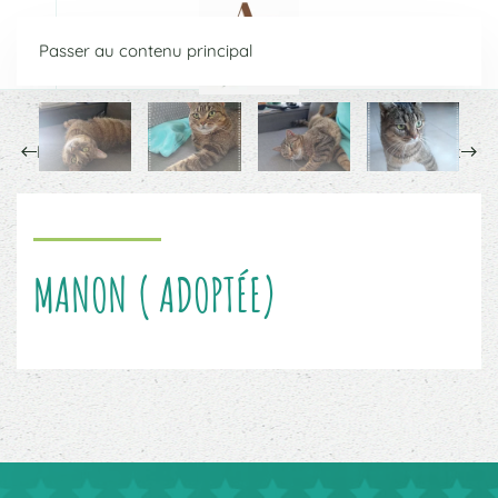
Passer au contenu principal
Précédent
Suivant
MANON ( ADOPTÉE)