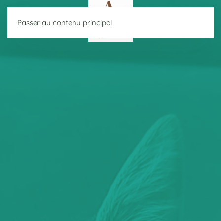
Passer au contenu principal