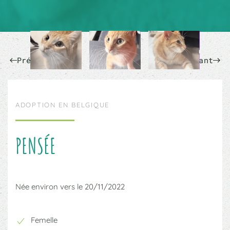
Précédent
Suivant
ADOPTION EN BELGIQUE
PENSÉE
Née environ vers le 20/11/2022
Femelle