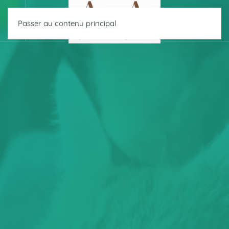
Passer au contenu principal