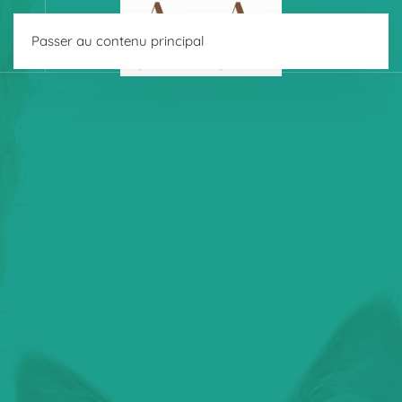
Passer au contenu principal