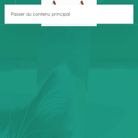
Passer au contenu principal