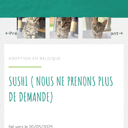
Précédent
Suivant
ADOPTION EN BELGIQUE
SUSHI ( NOUS NE PRENONS PLUS
DE DEMANDE)
Né vers le 20/05/2025