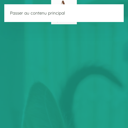
Passer au contenu principal