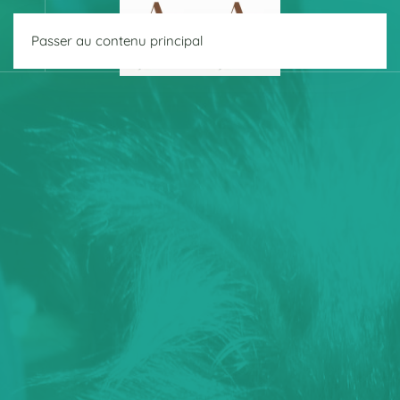
Passer au contenu principal