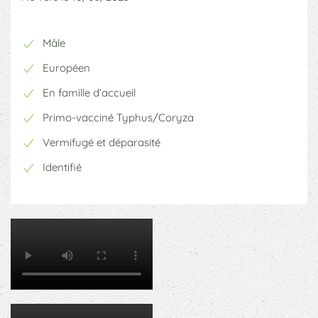
Mâle
Européen
En famille d’accueil
Primo-vacciné Typhus/Coryza
Vermifugé et déparasité
Identifié