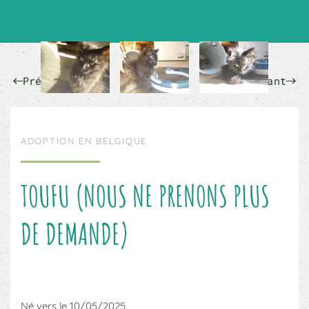
Précédent
Suivant
ADOPTION EN BELGIQUE
TOUFU (NOUS NE PRENONS PLUS
DE DEMANDE)
Né vers le 10/05/2025