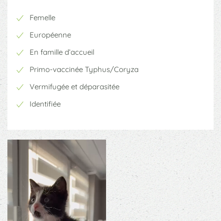
Femelle
Européenne
En famille d’accueil
Primo-vaccinée Typhus/Coryza
Vermifugée et déparasitée
Identifiée