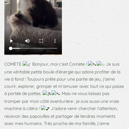
COMÈTE
Bonjour, moi c’est Comète !
Je suis
une véritable petite boule d’énergie qui adore profiter de la
vie à fond ! Toujours prête pour une partie de jeu, j’aime
courir, explorer, grimper et m’amuser avec tout ce qui passe
à portée de pattes.
Mais ne vous laissez pas
tromper par mon côté aventurière : je suis aussi une vraie
machine à câlins !
J’adore venir chercher l’attention,
recevoir des papouilles et partager de tendres moments
avec mes humains. Très proche de ma famille, j’aime