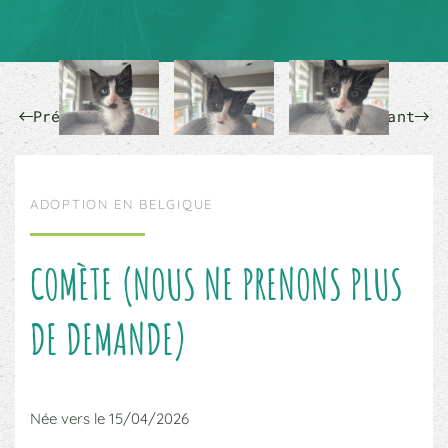
Précédent
Suivant
ADOPTION EN BELGIQUE
COMÈTE (NOUS NE PRENONS PLUS
DE DEMANDE)
Née vers le 15/04/2026