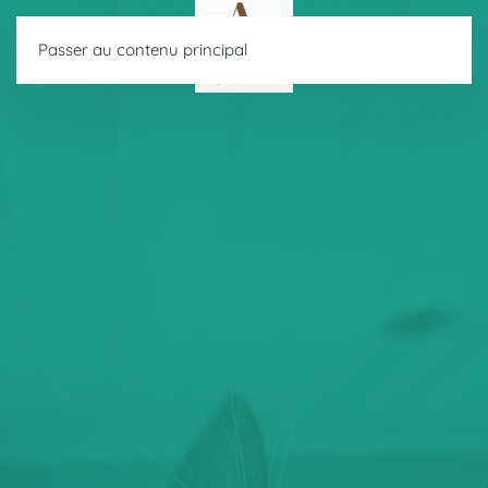
Passer au contenu principal