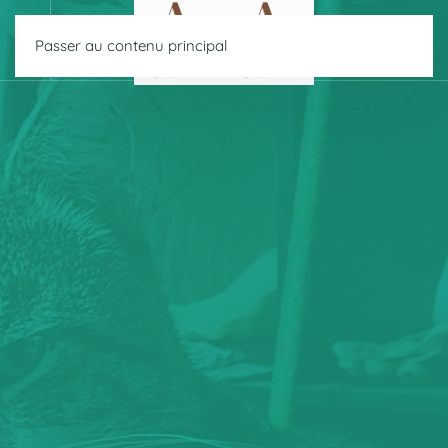
Passer au contenu principal