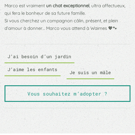
Marco est vraiment
un chat exceptionnel
, ultra affectueux,
qui fera le bonheur de sa future famille.
Si vous cherchez un compagnon câlin, présent, et plein
d’amour à donner… Marco vous attend à Waimes 💖🐾
J’ai besoin d’un jardin
J’aime les enfants
Je suis un mâle
Vous souhaitez m’adopter ?