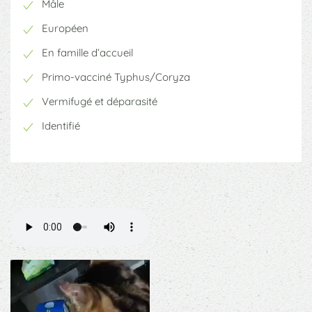
Mâle
Européen
En famille d’accueil
Primo-vacciné Typhus/Coryza
Vermifugé et déparasité
Identifié