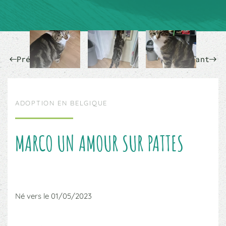
Précédent
Suivant
ADOPTION EN BELGIQUE
MARCO UN AMOUR SUR PATTES
Né vers le 01/05/2023