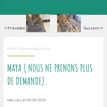
Précédent
Suivant
ADOPTION EN BELGIQUE
MAYA ( NOUS NE PRENONS PLUS
DE DEMANDE).
Née vers le 09/09/2025