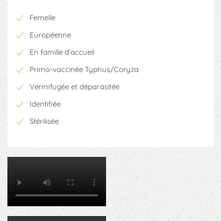
Femelle
Européenne
En famille d’accueil
Primo-vaccinée Typhus/Coryza
Vermifugée et déparasitée
Identifiée
Stérilisée