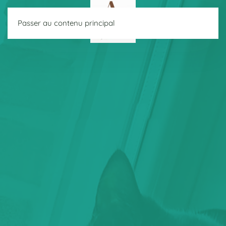
Passer au contenu principal