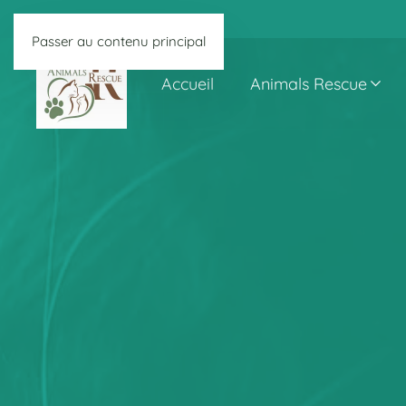
Passer au contenu principal
Accueil
Animals Rescue