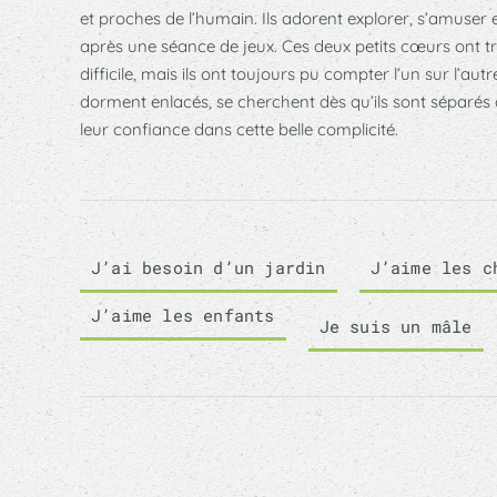
et proches de l’humain. Ils adorent explorer, s’amuser et
après une séance de jeux. Ces deux petits cœurs ont t
difficile, mais ils ont toujours pu compter l’un sur l’autr
dorment enlacés, se cherchent dès qu’ils sont séparés
leur confiance dans cette belle complicité.
J’ai besoin d’un jardin
J’aime les c
J’aime les enfants
Je suis un mâle