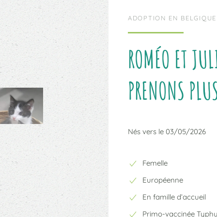
ADOPTION EN BELGIQUE
ROMÉO ET JUL
PRENONS PLU
Nés vers le 03/05/2026
Femelle
Européenne
En famille d’accueil
Primo-vaccinée Typh