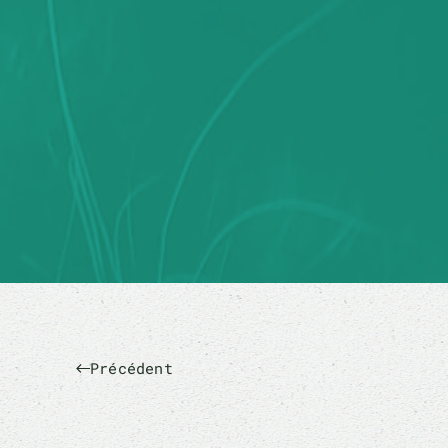
Précédent