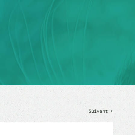
Suivant