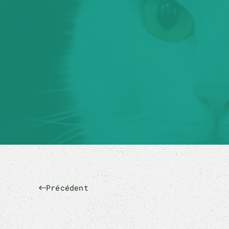
Précédent