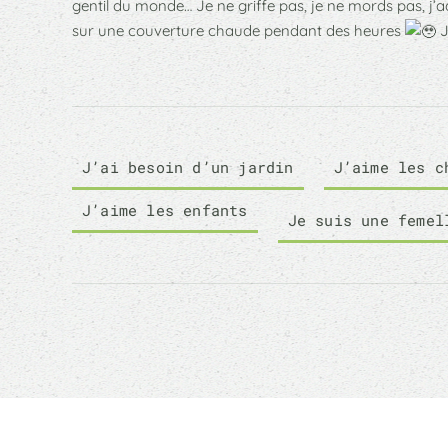
gentil du monde… Je ne griffe pas, je ne mords pas, j’ad
sur une couverture chaude pendant des heures
J
J’ai besoin d’un jardin
J’aime les c
J’aime les enfants
Je suis une femel