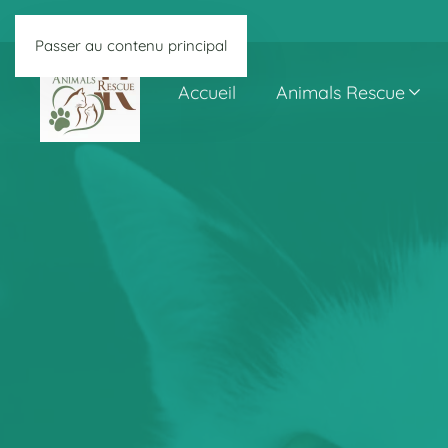
Passer au contenu principal
Accueil
Animals Rescue