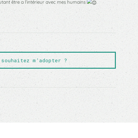
utant être a l’intérieur avec mes humains
 souhaitez m’adopter ?