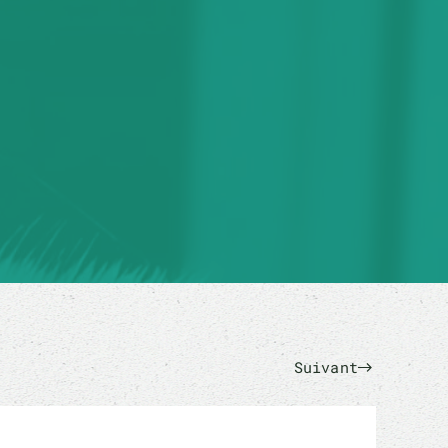
Suivant