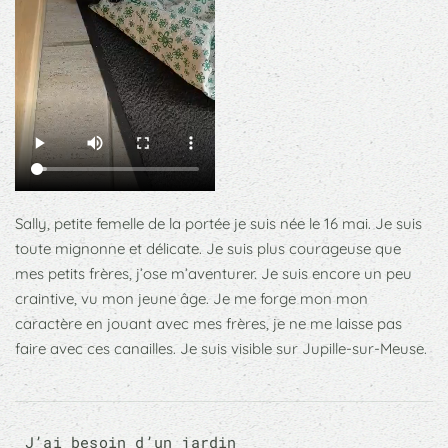
Sally, petite femelle de la portée je suis née le 16 mai. Je suis
toute mignonne et délicate. Je suis plus courageuse que
mes petits frères, j’ose m’aventurer. Je suis encore un peu
craintive, vu mon jeune âge. Je me forge mon mon
caractère en jouant avec mes frères, je ne me laisse pas
faire avec ces canailles. Je suis visible sur Jupille-sur-Meuse.
J’ai besoin d’un jardin