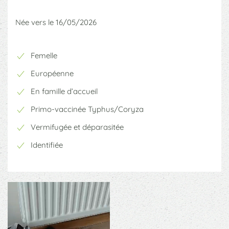
Née vers le 16/05/2026
Femelle
Européenne
En famille d’accueil
Primo-vaccinée Typhus/Coryza
Vermifugée et déparasitée
Identifiée