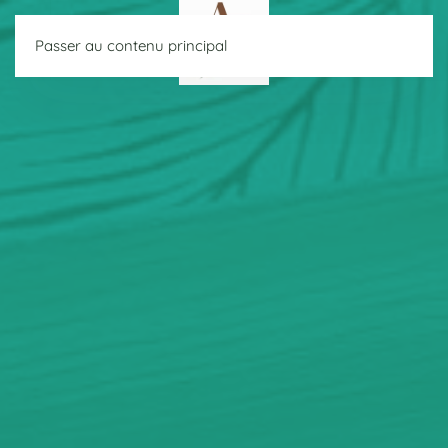
Passer au contenu principal