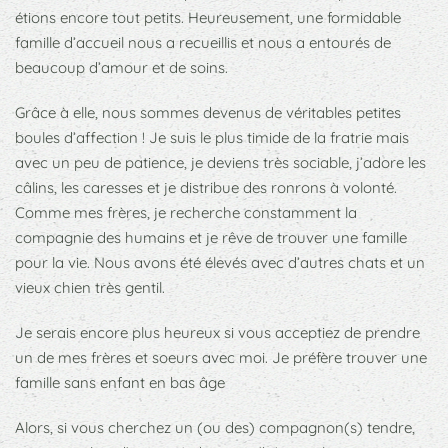
étions encore tout petits. Heureusement, une formidable
famille d’accueil nous a recueillis et nous a entourés de
beaucoup d’amour et de soins.
Grâce à elle, nous sommes devenus de véritables petites
boules d’affection ! Je suis le plus timide de la fratrie mais
avec un peu de patience, je deviens très sociable, j’adore les
câlins, les caresses et je distribue des ronrons à volonté.
Comme mes frères, je recherche constamment la
compagnie des humains et je rêve de trouver une famille
pour la vie. Nous avons été élevés avec d’autres chats et un
vieux chien très gentil.
Je serais encore plus heureux si vous acceptiez de prendre
un de mes frères et soeurs avec moi. Je préfère trouver une
famille sans enfant en bas âge
Alors, si vous cherchez un (ou des) compagnon(s) tendre,