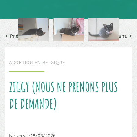
Précédent
Suivant
ADOPTION EN BELGIQUE
ZIGGY (NOUS NE PRENONS PLUS
DE DEMANDE)
Né vers le 18/03/2026