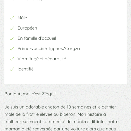
Mâle
Européen
En famille d’accueil
Primo-vacciné Typhus/Coryza
Vermifugé et déparasité
Identifié
Bonjour, moi c’est Ziggy !
Je suis un adorable chaton de 10 semaines et le dernier
mâle de la fratrie élevée au biberon. Mon histoire a
malheureusement commencé de manière difficile : notre
maman a été renversée par une voiture alors que nous