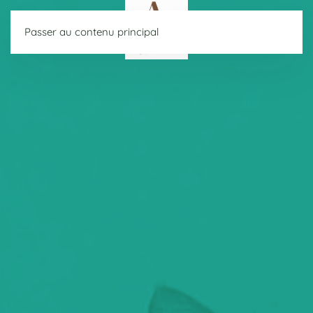
Passer au contenu principal