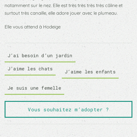
notamment sur le nez. Elle est très très très très câline et
surtout très canaille, elle adore jouer avec le plumeau.
Elle vous attend à Hodeige
J’ai besoin d’un jardin
J’aime les chats
J’aime les enfants
Je suis une femelle
Vous souhaitez m’adopter ?