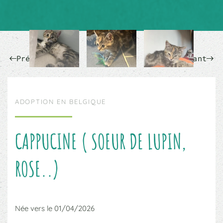
Précédent
Suivant
ADOPTION EN BELGIQUE
CAPPUCINE ( SOEUR DE LUPIN,
ROSE..)
Née vers le 01/04/2026