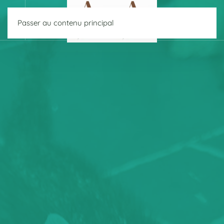
Passer au contenu principal