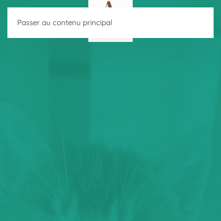
Passer au contenu principal