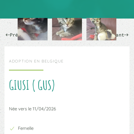
Précédent
Suivant
ADOPTION EN BELGIQUE
GIUSI ( GUS)
Née vers le 11/04/2026
Femelle