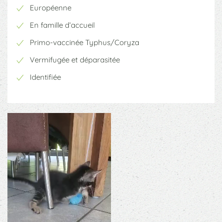
Européenne
En famille d’accueil
Primo-vaccinée Typhus/Coryza
Vermifugée et déparasitée
Identifiée