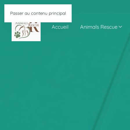
Passer au contenu principal
Accueil
Animals Rescue