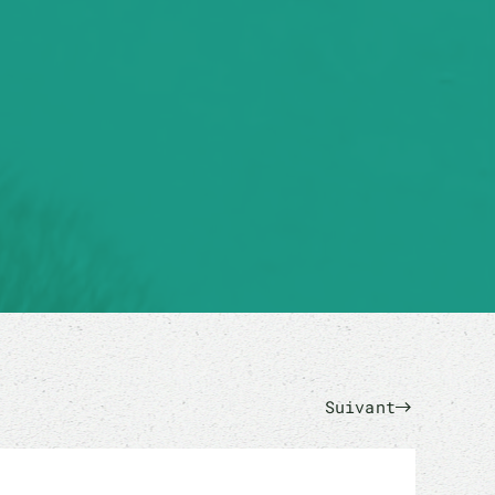
Suivant