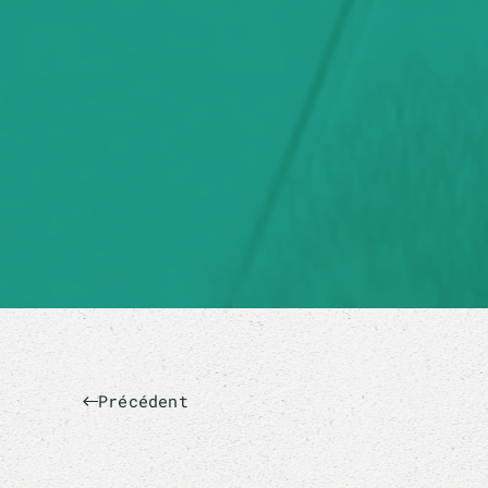
Précédent