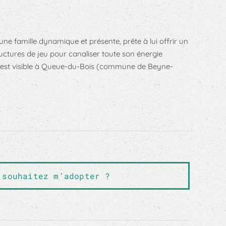
 est visible à Queue-du-Bois (commune de Beyne-
 souhaitez m’adopter ?