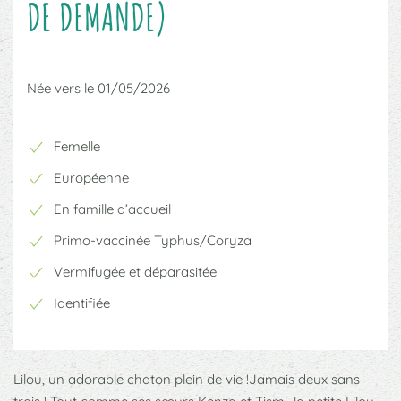
DE DEMANDE)
Née vers le 01/05/2026
Femelle
Européenne
En famille d’accueil
Primo-vaccinée Typhus/Coryza
Vermifugée et déparasitée
Identifiée
Lilou, un adorable chaton plein de vie !Jamais deux sans