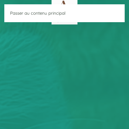
Passer au contenu principal