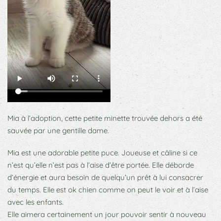
Mia à l’adoption, cette petite minette trouvée dehors a été
sauvée par une gentille dame.
Mia est une adorable petite puce. Joueuse et câline si ce
n’est qu’elle n’est pas à l’aise d’être portée. Elle déborde
d’énergie et aura besoin de quelqu’un prêt à lui consacrer
du temps. Elle est ok chien comme on peut le voir et à l’aise
avec les enfants.
Elle aimera certainement un jour pouvoir sentir à nouveau