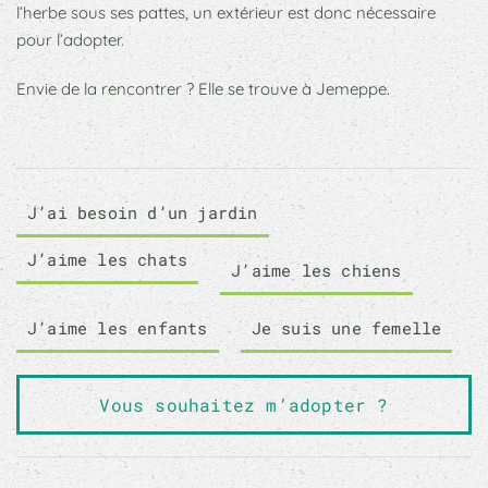
l’herbe sous ses pattes, un extérieur est donc nécessaire
pour l’adopter.
Envie de la rencontrer ? Elle se trouve à Jemeppe.
J’ai besoin d’un jardin
J’aime les chats
J’aime les chiens
J’aime les enfants
Je suis une femelle
Vous souhaitez m’adopter ?