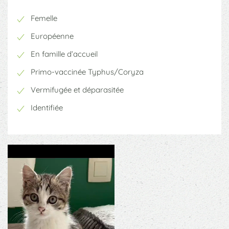
Femelle
Européenne
En famille d’accueil
Primo-vaccinée Typhus/Coryza
Vermifugée et déparasitée
Identifiée