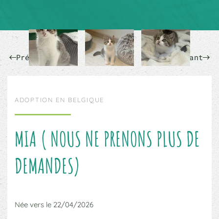
Précédent
Suivant
ADOPTION EN BELGIQUE
MIA ( NOUS NE PRENONS PLUS DE
DEMANDES)
Née vers le 22/04/2026