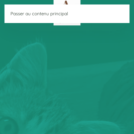
Passer au contenu principal