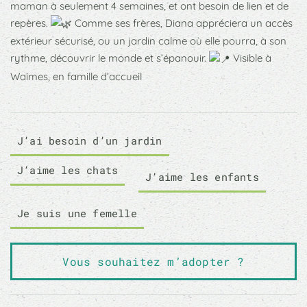
maman à seulement 4 semaines, et ont besoin de lien et de
repères.
Comme ses frères, Diana appréciera un accès
extérieur sécurisé, ou un jardin calme où elle pourra, à son
rythme, découvrir le monde et s’épanouir.
Visible à
Waimes, en famille d’accueil
J’ai besoin d’un jardin
J’aime les chats
J’aime les enfants
Je suis une femelle
Vous souhaitez m’adopter ?