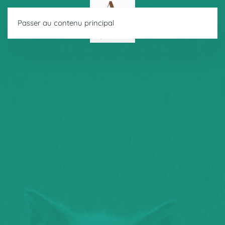
Passer au contenu principal