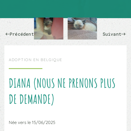
Précédent
Suivant
ADOPTION EN BELGIQUE
DIANA (NOUS NE PRENONS PLUS
DE DEMANDE)
Née vers le 15/06/2025