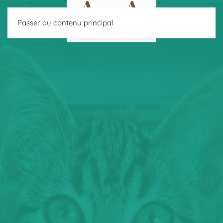
Passer au contenu principal