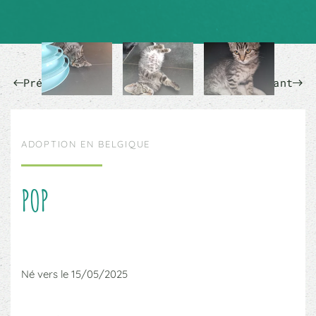
Précédent
Suivant
ADOPTION EN BELGIQUE
POP
Né vers le 15/05/2025