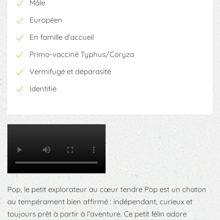
Mâle
Européen
En famille d’accueil
Primo-vacciné Typhus/Coryza
Vermifugé et déparasité
Identifié
Pop, le petit explorateur au cœur tendre Pop est un chaton
au tempérament bien affirmé : indépendant, curieux et
toujours prêt à partir à l’aventure. Ce petit félin adore