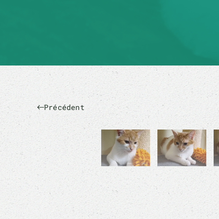
Précédent