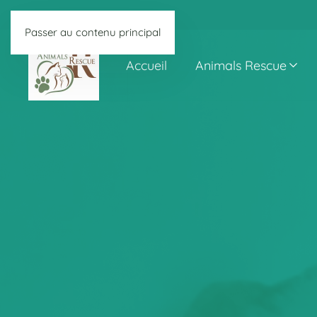
Passer au contenu principal
Accueil
Animals Rescue