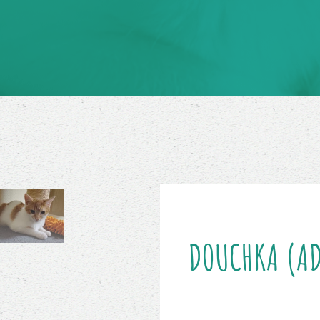
DOUCHKA (AD