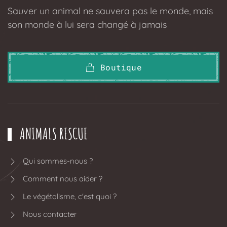
Sauver un animal ne sauvera pas le monde, mais
son monde à lui sera changé à jamais
Boutique
ANIMALS RESCUE
Qui sommes-nous ?
Comment nous aider ?
Le végétalisme, c'est quoi ?
Nous contacter