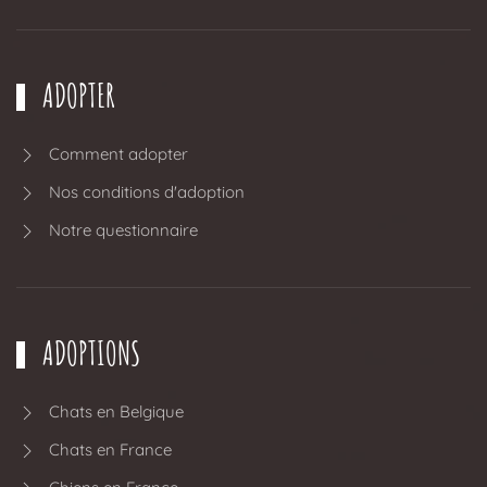
ADOPTER
Comment adopter
Nos conditions d'adoption
Notre questionnaire
ADOPTIONS
Chats en Belgique
Chats en France