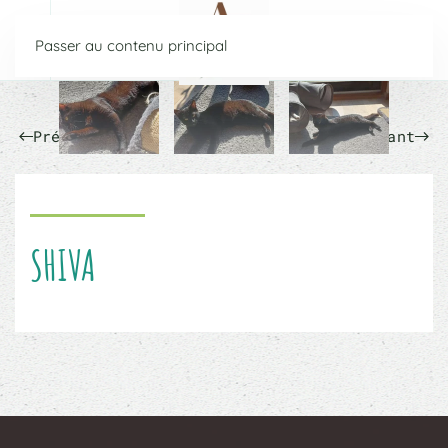
Passer au contenu principal
Précédent
Suivant
SHIVA