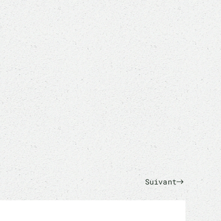
Suivant