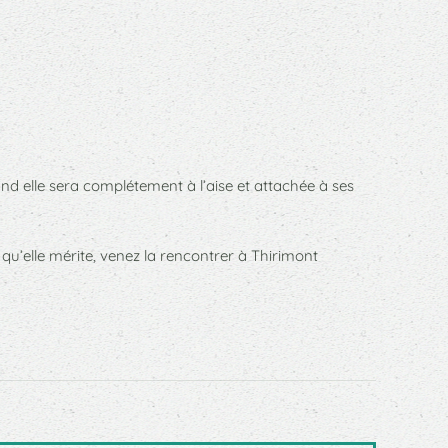
and elle sera complétement à l’aise et attachée à ses
qu’elle mérite, venez la rencontrer à Thirimont