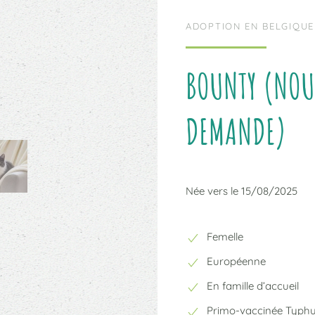
ADOPTION EN BELGIQUE
BOUNTY (NOU
DEMANDE)
Née vers le 15/08/2025
Femelle
Européenne
En famille d’accueil
Primo-vaccinée Typh