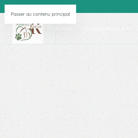
Passer au contenu principal
Accueil
Animals Rescue