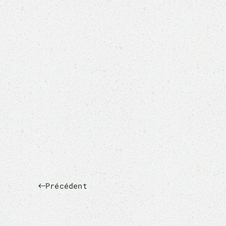
Précédent