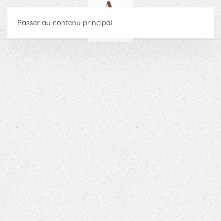
Passer au contenu principal