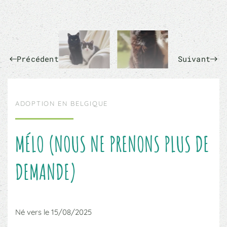
Précédent
Suivant
ADOPTION EN BELGIQUE
MÉLO (NOUS NE PRENONS PLUS DE
DEMANDE)
Né vers le 15/08/2025