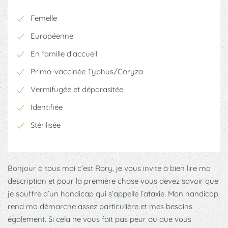
Femelle
Européenne
En famille d’accueil
Primo-vaccinée Typhus/Coryza
Vermifugée et déparasitée
Identifiée
Stérilisée
Bonjour à tous moi c’est Rory, je vous invite à bien lire ma
description et pour la première chose vous devez savoir que
je souffre d’un handicap qui s’appelle l’ataxie. Mon handicap
rend ma démarche assez particulière et mes besoins
également. Si cela ne vous fait pas peur ou que vous