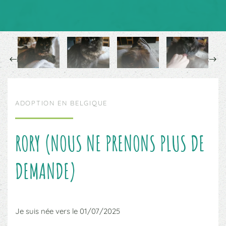
Précédent
Suivant
ADOPTION EN BELGIQUE
RORY (NOUS NE PRENONS PLUS DE
DEMANDE)
Je suis née vers le 01/07/2025