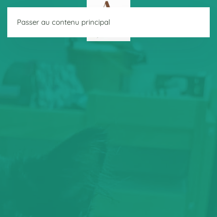
Passer au contenu principal