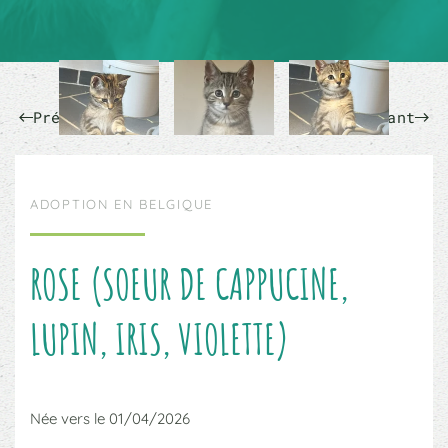
Précédent
Suivant
ADOPTION EN BELGIQUE
ROSE (SOEUR DE CAPPUCINE,
LUPIN, IRIS, VIOLETTE)
Née vers le 01/04/2026