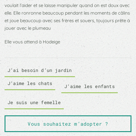
voulait l’aider et se laisse manipuler quand on est doux avec
elle. Elle ronronne beaucoup pendant les moments de câlins
et joue beaucoup avec ses frères et souers, toujours prête à
jouer avec le plumeau
Elle vous attend à Hodeige
J’ai besoin d’un jardin
J’aime les chats
J’aime les enfants
Je suis une femelle
Vous souhaitez m’adopter ?