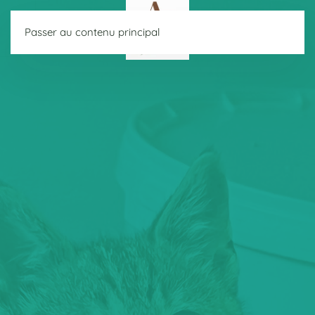
Passer au contenu principal