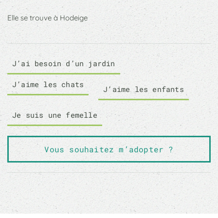
Elle se trouve à Hodeige
J’ai besoin d’un jardin
J’aime les chats
J’aime les enfants
Je suis une femelle
Vous souhaitez m’adopter ?