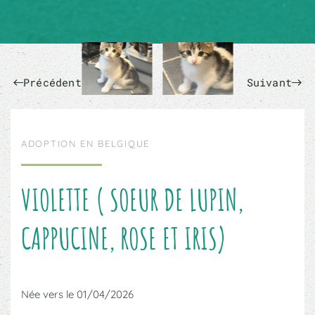
Précédent
Suivant
ADOPTION EN BELGIQUE
VIOLETTE ( SOEUR DE LUPIN,
CAPPUCINE, ROSE ET IRIS)
Née vers le 01/04/2026