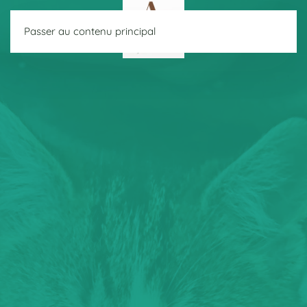
Passer au contenu principal