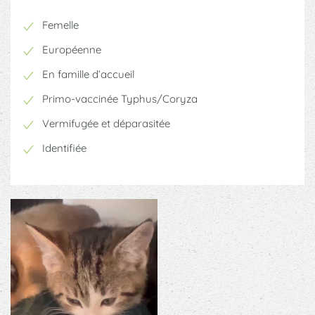
Femelle
Européenne
En famille d’accueil
Primo-vaccinée Typhus/Coryza
Vermifugée et déparasitée
Identifiée