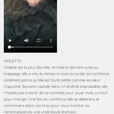
VIOLETTE
Violette est la plus discrète. Arrivée la dernière suite au
trappage, elle a mis du temps à nous accorder sa confiance,
sûrement parce qu’elle est toute petite comme sa sœur
Capucine. Souvent cachée dans un endroit improbable, elle
n’hésite pas à sortir de sa cachette pour jouer mais surtout
pour manger. Une fois en confiance elle se détendra et
ronronnera dans vos bras pour vous montrer sa
reconnaissance, une vraie boule d’amour.